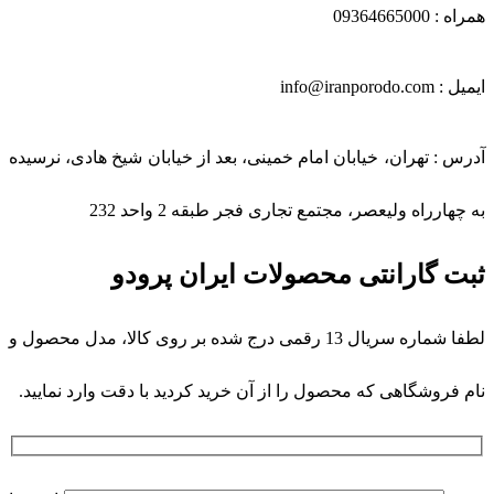
همراه : 09364665000
ایمیل : info@iranporodo.com
آدرس : تهران، خیابان امام خمینی، بعد از خیابان شیخ هادی، نرسیده
به چهارراه ولیعصر، مجتمع تجاری فجر طبقه 2 واحد 232
ثبت گارانتی محصولات ایران پرودو
لطفا شماره سریال 13 رقمی درج شده بر روی کالا، مدل محصول و
نام فروشگاهی که محصول را از آن خرید کردید با دقت وارد نمایید.