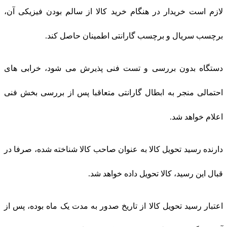
لازم است خریدار در هنگام خرید کالا از سالم بودن فیزیکی آن،
برچسب سریال و برچسب گارانتی اطمینان حاصل کند.
دستگاه بدون بررسی و تست فنی پذیرش می شود، خرابی های
احتمالی منجر به ابطال گارانتی متعاقبا پس از بررسی بخش فنی
اعلام خواهد شد.
دارنده رسید تحویل کالا به عنوان صاحب کالا شناخته شده، صرفا در
قبال این رسید، کالا تحویل داده خواهد شد.
اعتبار رسید تحویل کالا از تاریخ صدور به مدت یک ماه بوده، پس از