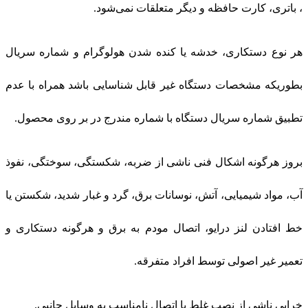
، باتری، کارت حافظه و دیگر متعلقات نمی‌شود.
هر نوع دستکاری، خدشه یا کنده شدن هولوگرام و شماره سریال
بطوریکه مشخصات دستگاه غیر قابل شناسایی باشد همراه با عدم
تطبیق شماره سریال دستگاه با شماره مندرج در بر روی محصول.
بروز هرگونه اشکال فنی ناشی از ضربه، شکستگی، سوختگی، نفوذ
آب، مواد شیمیایی، آتش، نوسانات برق، گرد و غبار شدید، شکستن یا
خط افتادن لنز درایو، اتصال مودم به برق و هرگونه دستکاری و
تعمیر غیر اصولی توسط افراد متفرقه.
خرابی ناشی از نصب غلط یا اتصال نامناسب به وسایل جانبی.