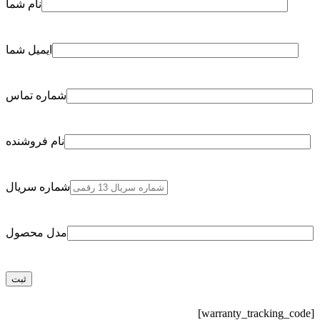
نام شما
ایمیل شما
شماره تماس
نام فروشنده
شماره سریال
مدل محصول
[warranty_tracking_code]