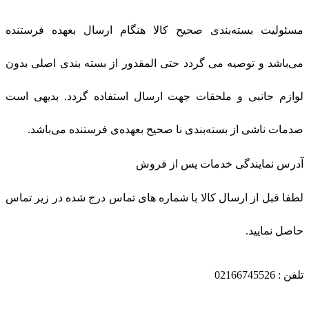
مسئولیت بسته‌بندی صحیح کالا هنگام ارسال بعهده فرستنده
می‌باشد و توصیه می گردد حتی المقدور از بسته بندی اصلی بدون
لوازم جانبی و ملحقات جهت ارسال استفاده گردد. بدیهی است
صدمات ناشی از بسته‌بندی نا صحیح بعهده‌ی فرستنده می‌باشد.
آدرس نمایندگی خدمات پس از فروش
لطفا قبل از ارسال کالا با شماره های تماس درج شده در زیر تماس
حاصل نمایید.
تلفن : 02166745526