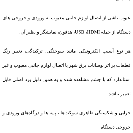
عیوب ناشی از اتصال لوازم جانبی معیوب به ورودی و خروجی های
دستگاه از جمله USB ،HDMI، هدفون، نمايشگر و نظیر آن.
هر نوع آسیب الکترونیکی مانند سوختگی، ترکیدگی، تغییر رنگ
قطعات بر اثر نوسانات برق شهر یا اتصال لوازم جانبی معیوب و غیر
استاندارد که با چشم مشاهده شده و به همین دلیل برد اصلی قابل
تعمیر نباشد.
خرابی و شكستگی ظاهری سوکت‌ها ، پایه ها و درگاه‌های ورودی و
خروجی دستگاه.