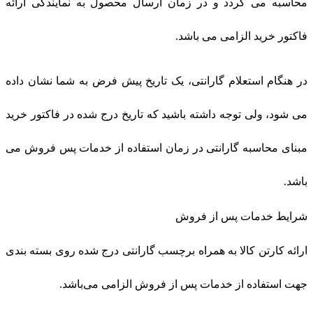
محاسبه می گردد و در زمان ارسال محصول به نمایندگی ارائه
فاکتور خرید الزامی می باشد.
در هنگام استعلام گارانتی، یک تاریخ پیش فرض به شما نشان داده
می شود، ولی توجه داشته باشید که تاریخ درج شده در فاکتور خرید
مبنای محاسبه گارانتی در زمان استفاده از خدمات پس فروش می
باشد.
شرایط خدمات پس از فروش
ارائه کارتن کالا به همراه برچسب گارانتی درج شده روی بسته بندی
جهت استفاده از خدمات پس از فروش الزامی می‌باشد.