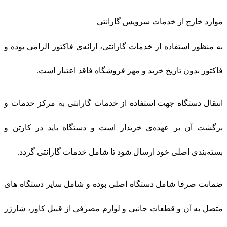
موارد خارج از خدمات سرویس گارانتی
به منظور استفاده از خدمات گارانتی، ارائه‌ی فاکتور الزامی بوده و
فاکتور بدون تاریخ خرید و مهر فروشگاه فاقد اعتبار است.
انتقال دستگاه جهت استفاده از خدمات گارانتی به مرکز خدمات و
برگشت آن بر عهده‌ی خریدار است و دستگاه باید در کارتن و
بسته‌بندی اصلی خود ارسال شود تا شامل خدمات گارانتی گردد.
ضمانت صرفا شامل دستگاه اصلی بوده و شامل سایر دستگاه های
متصل به آن و قطعات جانبی و لوازم مصرفی از قبیل کاور، شارژر