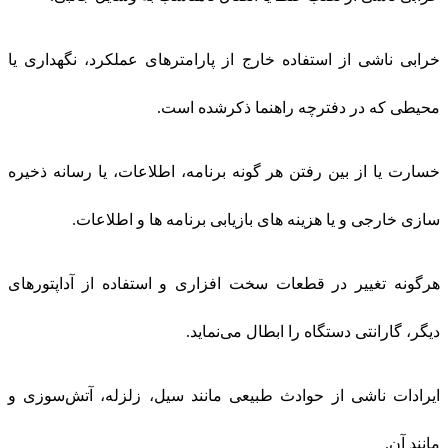
خرابی ناشی از استفاده خارج از پارامترهای عملکرد، نگهداری یا
محیطی که در دفترچه راهنما ذکرشده است.
خسارت یا از بین رفتن هر گونه برنامه، اطلاعات، یا رسانه ذخیره
سازی خارجی و یا هزینه های بازیابی برنامه ها و اطلاعات.
هرگونه تغییر در قطعات سخت افزاری و استفاده از آداپتورهای
دیگر، گارانتی دستگاه را ابطال می‌نماید.
ایرادات ناشی از حوادث طبیعی مانند سیل، زلزله، آتش‌سوزی و
مانند آن.