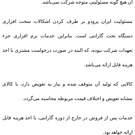
آن هیچ گونه مسئولیتی متوجه شرکت نمی‌باشد.
مسئولیت ایران پرودو بر طرف کردن اشکالات سخت افزاری
دستگاه تحت گارانتی است. بنابراین خدمات نرم افزاری جزء
تعهدات شرکت نبوده، که البته در صورت درخواست مشتری با اخذ
هزینه قابل ارائه می‌باشد.
کالایی که تولید آن متوقف شده و نیاز به تعویض دارد، با کالای
مشابه تعویض و اختلاف قیمت مربوطه محاسبه می‌گردد.
خدمات پس از فروش در خارج از دوره گارانتی، با اخذ هزینه قابل
ارائه خواهد بود.