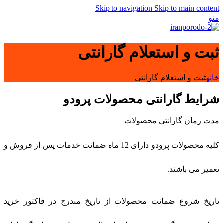
Skip to navigation
Skip to main content
منو
ثبت و استعلام گارانتی
خانه
ثبت و استعلام گارانتی
شرایط گارانتی محصولات پرودو
مدت زمان گارانتی محصولات
کلیه محصولات پرودو دارای 12 ماه ضمانت خدمات پس از فروش و
تعمیر می باشند.
تاریخ شروع ضمانت محصولات از تاریخ مندرج در فاکتور خرید