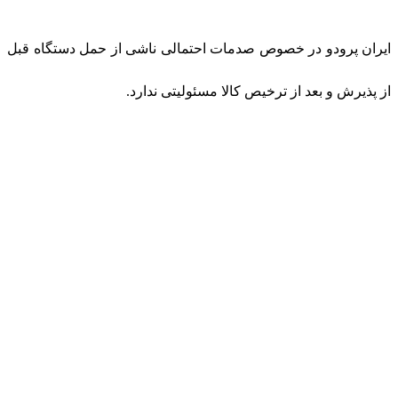
ایران پرودو در خصوص صدمات احتمالی ناشی از حمل دستگاه قبل
از پذیرش و بعد از ترخیص کالا مسئولیتی ندارد.