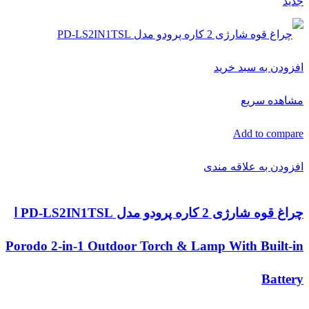
جدید
افزودن به سبد خرید
مشاهده سریع
Add to compare
افزودن به علاقه مندی
چراغ قوه شارژی 2 کاره پرودو مدل PD-LS2IN1TSL ا
Porodo 2-in-1 Outdoor Torch & Lamp With Built-in
Battery