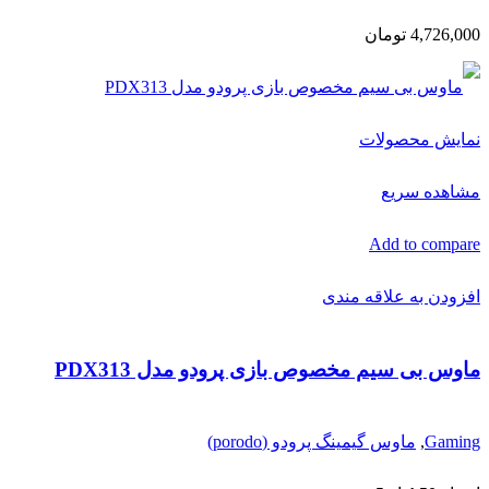
4,726,000
تومان
نمایش محصولات
مشاهده سریع
Add to compare
افزودن به علاقه مندی
ماوس بی سیم مخصوص بازی پرودو مدل PDX313
Gaming
,
ماوس گیمینگ پرودو (porodo)