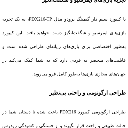
با کیبورد سیم دار گیمینگ پرودو مدل PDX216-TP، به یک تجربه
بازی‌های ایمرسیو و شگفت‌انگیز دست خواهید یافت. این کیبورد
به‌طور اختصاصی برای بازی‌های رایانه‌ای طراحی شده است و
قابلیت‌های منحصر به فردی دارد که به شما کمک می‌کند در
جهان‌های مجازی بازی‌ها به‌طور کامل فرو می‌روید.
طراحی ارگونومی و راحتی بی‌نظیر
طراحی ارگونومی کیبورد PDX216 باعث شده تا دستان شما در
حالت طبیعی و راحت قرار بگیرند و از خستگی و کشیدگی زودرس