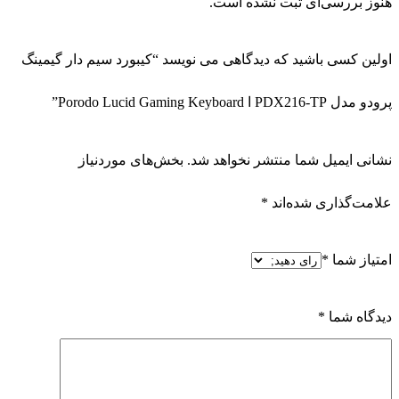
هنوز بررسی‌ای ثبت نشده است.
اولین کسی باشید که دیدگاهی می نویسد “کیبورد سیم دار گیمینگ
پرودو مدل PDX216-TP ا Porodo Lucid Gaming Keyboard”
نشانی ایمیل شما منتشر نخواهد شد.
بخش‌های موردنیاز
علامت‌گذاری شده‌اند
*
امتیاز شما
*
دیدگاه شما
*