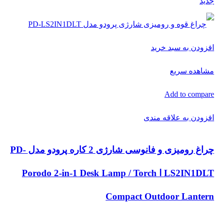
جدید
افزودن به سبد خرید
مشاهده سریع
Add to compare
افزودن به علاقه مندی
چراغ رومیزی و فانوسی شارژی 2 کاره پرودو مدل PD-
LS2IN1DLT ا Porodo 2-in-1 Desk Lamp / Torch
Compact Outdoor Lantern