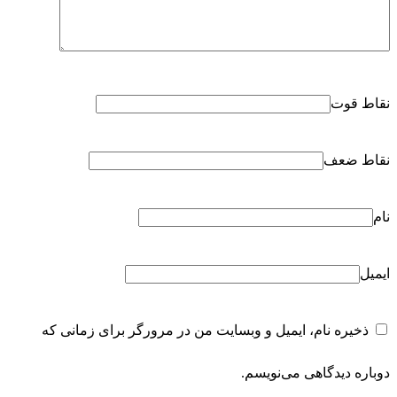
نقاط قوت
نقاط ضعف
نام
ایمیل
ذخیره نام، ایمیل و وبسایت من در مرورگر برای زمانی که
دوباره دیدگاهی می‌نویسم.