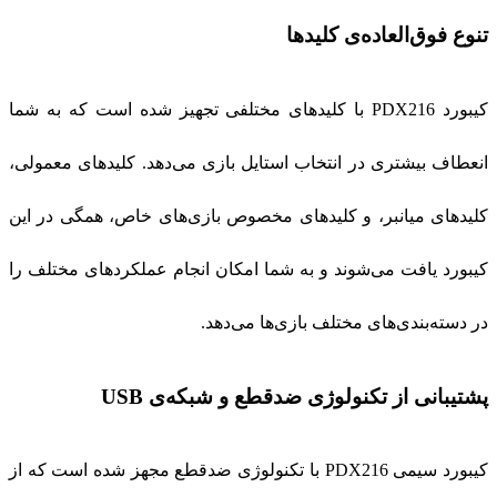
تنوع فوق‌العاده‌ی کلیدها
کیبورد PDX216 با کلیدهای مختلفی تجهیز شده است که به شما
انعطاف بیشتری در انتخاب استایل بازی می‌دهد. کلیدهای معمولی،
کلیدهای میانبر، و کلیدهای مخصوص بازی‌های خاص، همگی در این
کیبورد یافت می‌شوند و به شما امکان انجام عملکردهای مختلف را
در دسته‌بندی‌های مختلف بازی‌ها می‌دهد.
پشتیبانی از تکنولوژی ضدقطع و شبکه‌ی USB
کیبورد سیمی PDX216 با تکنولوژی ضدقطع مجهز شده است که از