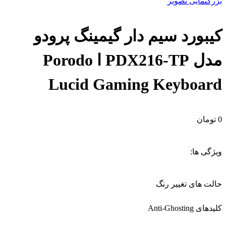
بزرگنمایی تصویر
کیبورد سیم دار گیمینگ پرودو
مدل PDX216-TP ا Porodo
Lucid Gaming Keyboard
0
تومان
ویژگی ها:
حالت های تغییر رنگ
کلیدهای Anti-Ghosting