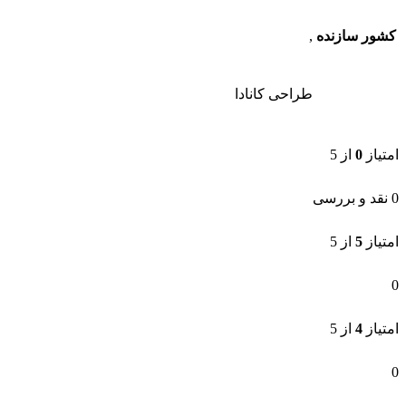
کشور سازنده
,
طراحی کانادا
امتیاز
0
از 5
0 نقد و بررسی
امتیاز
5
از 5
0
امتیاز
4
از 5
0