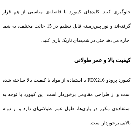
جلوگیری کنند. کلیدهای کیبورد با فاصله‌ی مناسبی از هم قرار
گرفته‌اند و نور پس‌زمینه قابل تنظیم در 15 حالت مختلف، به شما
اجازه می‌دهد حتی در شب‌های تاریک بازی کنید.
کیفیت بالا و عمر طولانی
کیبورد پرودو PDX216 با استفاده از مواد با کیفیت بالا ساخته شده
است و از طراحی مقاومی برخوردار است. این کیبورد با توجه به
استفاده‌ی مکرر در بازی‌ها، طول عمر طولانی‌ای دارد و از دوام
بالایی برخوردار است.