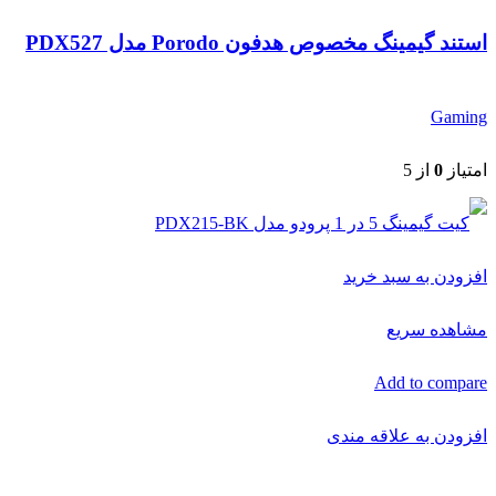
استند گیمینگ مخصوص هدفون Porodo مدل PDX527
Gaming
امتیاز
0
از 5
افزودن به سبد خرید
مشاهده سریع
Add to compare
افزودن به علاقه مندی