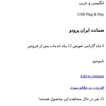
انگلیسی و عربی
USB Plug & Play
ضمانت ایران پرودو
6 ماه گارانتی تعویض 12 ماه خدمات پس از فروش
ناموجود
Add to compare
افزودن به علاقه مندی
12
نفر در حال مشاهده این محصول هستند!