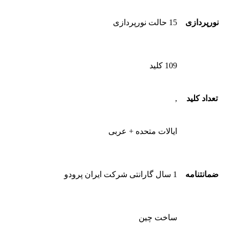
نورپردازی
15 حالت نورپردازی
109 کلید
تعداد کلید
,
ایالات متحده + عربی
ضمانتنامه
1 سال گارانتی شرکت ایران پرودو
ساخت چین