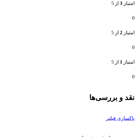
امتیاز
3
از 5
0
امتیاز
2
از 5
0
امتیاز
1
از 5
0
نقد و بررسی‌ها
پاکسازی فیلتر