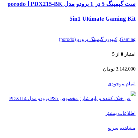
ست گیمینگ 5 در 1 پرودو مدل PDX215-BK ا porodo
5in1 Ultimate Gaming Kit
Gaming
,
کیبورد گیمینگ پرودو (porodo)
امتیاز
0
از 5
3,142,000
تومان
اتمام موجودی
اطلاعات بیشتر
مشاهده سریع