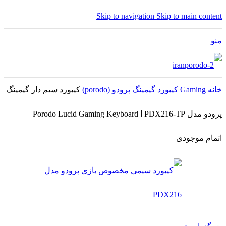
Skip to navigation
Skip to main content
منو
خانه
Gaming
کیبورد گیمینگ پرودو (porodo)
کیبورد سیم دار گیمینگ
پرودو مدل PDX216-TP ا Porodo Lucid Gaming Keyboard
اتمام موجودی