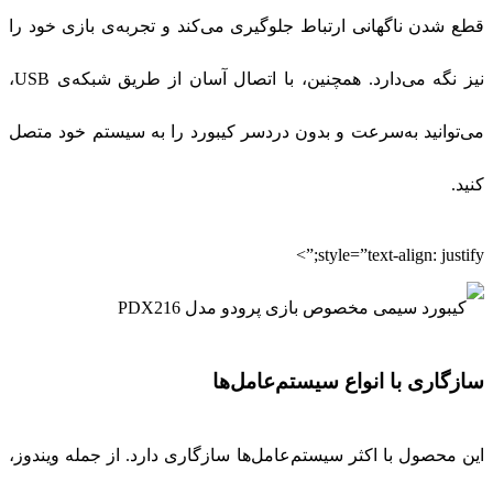
قطع شدن ناگهانی ارتباط جلوگیری می‌کند و تجربه‌ی بازی خود را
نیز نگه می‌دارد. همچنین، با اتصال آسان از طریق شبکه‌ی USB،
می‌توانید به‌سرعت و بدون دردسر کیبورد را به سیستم خود متصل
کنید.
style=”text-align: justify;”>
سازگاری با انواع سیستم‌عامل‌ها
این محصول با اکثر سیستم‌عامل‌ها سازگاری دارد. از جمله ویندوز،