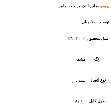
پرودو
به این لینک مراجعه نمایید.
توضیحات تکمیلی
مدل محصول
PDX216-TP
رنگ
مشکی
نوع اتصال
سیم دار
طول کابل
1.5 متر