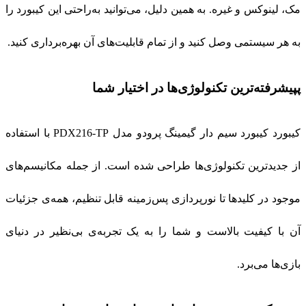
مک، لینوکس و غیره. به همین دلیل، می‌توانید به‌راحتی این کیبورد را
به هر سیستمی وصل کنید و از تمام قابلیت‌های آن بهره‌برداری کنید.
پپیشرفته‌ترین تکنولوژی‌ها در اختیار شما
کیبورد کیبورد سیم دار گیمینگ پرودو مدل PDX216-TP با استفاده
از جدیدترین تکنولوژی‌ها طراحی شده است. از جمله مکانیسم‌های
موجود در کلیدها تا نورپردازی پس‌زمینه قابل تنظیم، همه‌ی جزئیات
آن با کیفیت بالاست و شما را به یک تجربه‌ی بی‌نظیر در دنیای
بازی‌ها می‌برد.