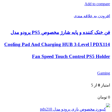
Add to compare
افزودن به علاقه مندی
فن خنک کننده و پایه شارژ مخصوص PS5 پرودو مدل
PDX114 ا Cooling Pad And Charging HUB 3-Level
Fan Speed Touch Control PS5 Holder
Gaming
امتیاز
0
از 5
0
تومان