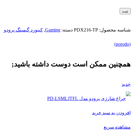
شناسه محصول:
PDX216-TP
دسته:
Gaming
,
کیبورد گیمینگ پرودو
(porodo)
همچنین ممکن است دوست داشته باشید;
جدید
افزودن به سبد خرید
مشاهده سریع