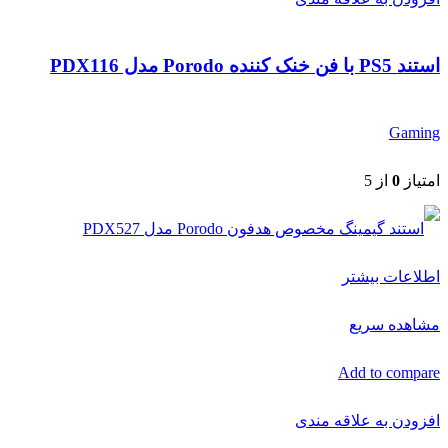
استند PS5 با فن خنک کننده Porodo مدل PDX116
Gaming
امتیاز
0
از 5
اطلاعات بیشتر
مشاهده سریع
Add to compare
افزودن به علاقه مندی