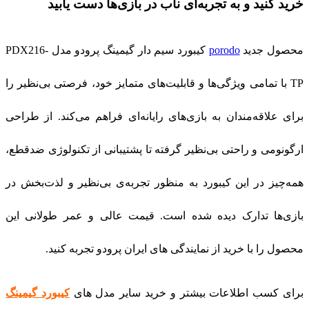
خرید کنید و به تجربه‌ای ناب در بازی‌ها دست یابید
محصول جدید
porodo
کیبورد سیم دار گیمینگ پرودو مدل PDX216-
TP با تمامی ویژگی‌ها و قابلیت‌های متمایز خود، فرصتی بی‌نظیر را
برای علاقه‌مندان به بازی‌های رایانه‌ای فراهم می‌کند. از طراحی
ارگونومی و راحتی بی‌نظیر گرفته تا پشتیبانی از تکنولوژی ضدقطع،
همه‌چیز در این کیبورد به منظور تجربه‌ی بی‌نظیر و لذت‌بخش در
بازی‌ها تدارک دیده شده است. قیمت عالی و عمر طولانی این
محصول را با خرید از نمایندگی های ایران پرودو تجربه کنید.
برای کسب اطلاعات بیشتر و خرید سایر مدل های
کیبورد گیمینگ