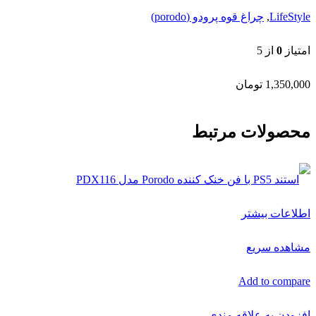
LifeStyle
,
چراغ قوه پرودو (porodo)
امتیاز
0
از 5
1,350,000
تومان
محصولات مرتبط
اطلاعات بیشتر
مشاهده سریع
Add to compare
افزودن به علاقه مندی