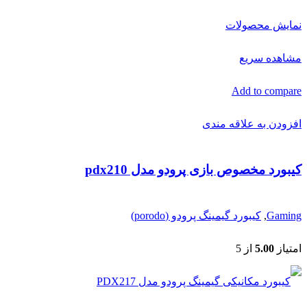
نمایش محصولات
مشاهده سریع
Add to compare
افزودن به علاقه مندی
کیبورد مخصوص بازی پرودو مدل pdx210
Gaming
,
کیبورد گیمینگ پرودو (porodo)
امتیاز
5.00
از 5