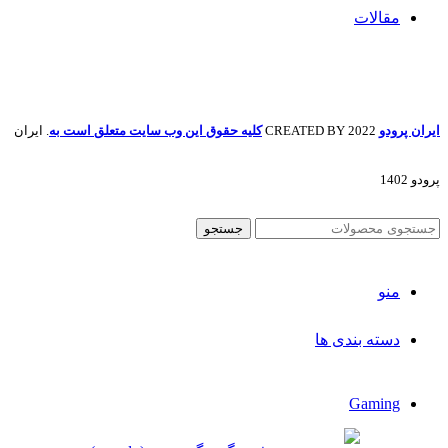
مقالات
ایران پرودو
2022 CREATED BY
کلیه حقوق این وب سایت متعلق است به
. ایران
پرودو 1402
جستجو
منو
دسته بندی ها
Gaming