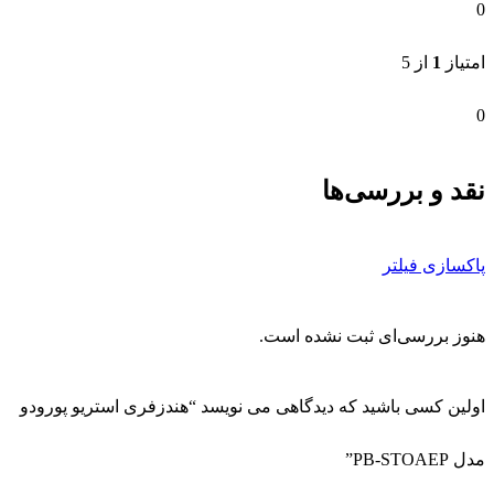
0
امتیاز
1
از 5
0
نقد و بررسی‌ها
پاکسازی فیلتر
هنوز بررسی‌ای ثبت نشده است.
اولین کسی باشید که دیدگاهی می نویسد “هندزفری استریو پورودو
مدل PB-STOAEP”