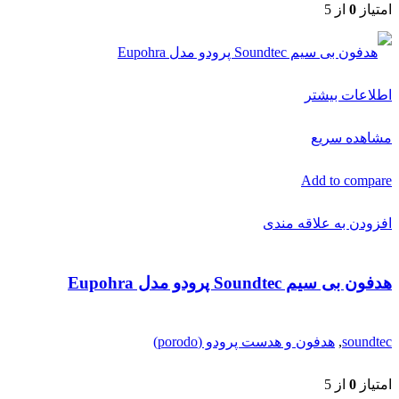
امتیاز
0
از 5
اطلاعات بیشتر
مشاهده سریع
Add to compare
افزودن به علاقه مندی
هدفون بی سیم Soundtec پرودو مدل Eupohra
soundtec
,
هدفون و هدست پرودو (porodo)
امتیاز
0
از 5