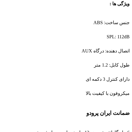
ویژگی ها :
جنس ساخت: ABS
SPL: 112dB
اتصال دهنده: درگاه AUX
طول کابل: 1.2 متر
دارای کنترل 3 دکمه‌ ای
میکروفون با کیفیت بالا
ضمانت ایران پرودو