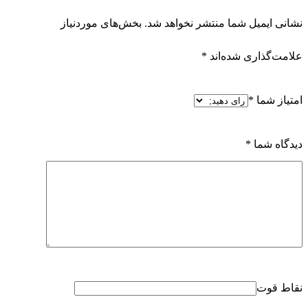
نشانی ایمیل شما منتشر نخواهد شد.
بخش‌های موردنیاز
علامت‌گذاری شده‌اند
*
امتیاز شما
*
دیدگاه شما
*
نقاط قوت