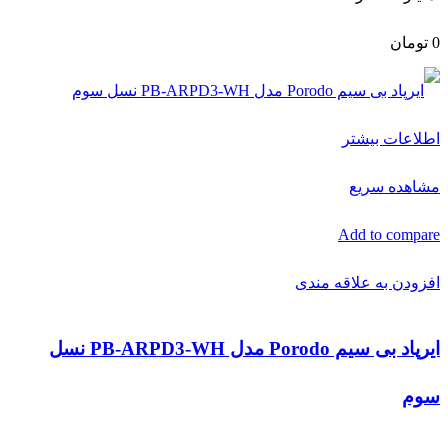
0
تومان
اطلاعات بیشتر
مشاهده سریع
Add to compare
افزودن به علاقه مندی
ایرپاد بی سیم Porodo مدل PB-ARPD3-WH نسل
سوم