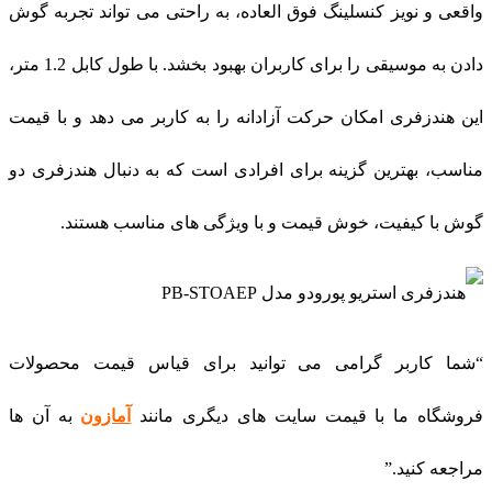
واقعی و نویز کنسلینگ فوق العاده، به راحتی می‌ تواند تجربه گوش
دادن به موسیقی را برای کاربران بهبود بخشد. با طول کابل 1.2 متر،
این هندزفری امکان حرکت آزادانه را به کاربر می‌ دهد و با قیمت
مناسب، بهترین گزینه برای افرادی است که به دنبال هندزفری دو
گوش با کیفیت، خوش قیمت و با ویژگی های مناسب هستند.
“شما کاربر گرامی می توانید برای قیاس قیمت محصولات
فروشگاه ما با قیمت سایت های دیگری مانند
آمازون
به آن ها
مراجعه کنید.”