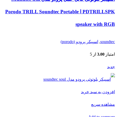
PDTRILLSPK ا Porodo TRILL Soundtec Portable
speaker with RGB
soundtec
,
اسپیکر پرودو (porodo)
امتیاز
3.00
از 5
جدید
افزودن به سبد خرید
مشاهده سریع
Add to compare