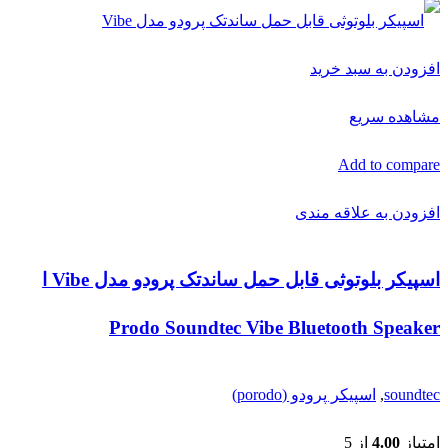
افزودن به سبد خرید
مشاهده سریع
Add to compare
افزودن به علاقه مندی
اسپیکر بلوتوثی قابل حمل ساندتک پرودو مدل Vibe ا
Prodo Soundtec Vibe Bluetooth Speaker
soundtec
,
اسپیکر پرودو (porodo)
امتیاز
4.00
از 5