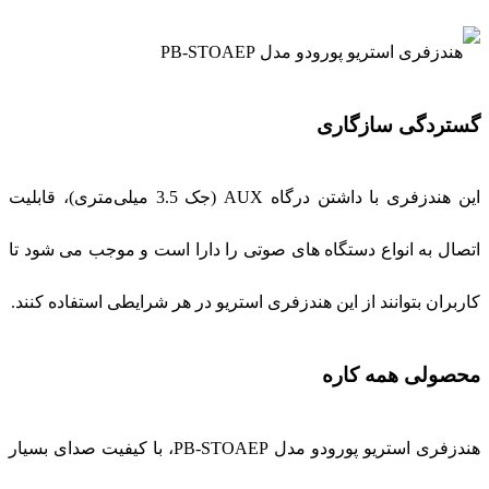
گستردگی سازگاری
این هندزفری با داشتن درگاه AUX (جک 3.5 میلی‌متری)، قابلیت
اتصال به انواع دستگاه‌ های صوتی را دارا است و موجب می شود تا
کاربران بتوانند از این هندزفری استریو در هر شرایطی استفاده کنند.
محصولی همه کاره
هندزفری استریو پورودو مدل PB-STOAEP، با کیفیت صدای بسیار