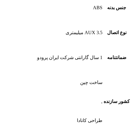
جنس بدنه
ABS
نوع اتصال
AUX 3.5 میلیمتری
ضمانتنامه
1 سال گارانتی شرکت ایران پرودو
ساخت چین
کشور سازنده
,
طراحی کانادا