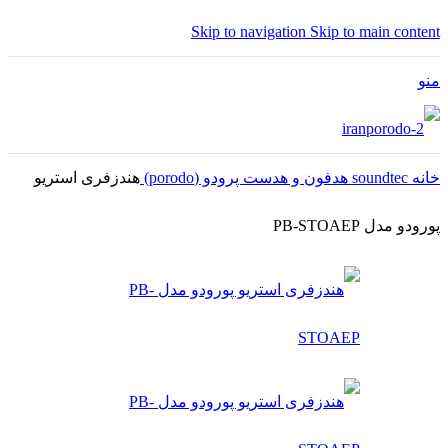
Skip to navigation
Skip to main content
منو
خانه
soundtec
هدفون و هدست پرودو (porodo)
هندزفری استریو
پورودو مدل PB-STOAEP