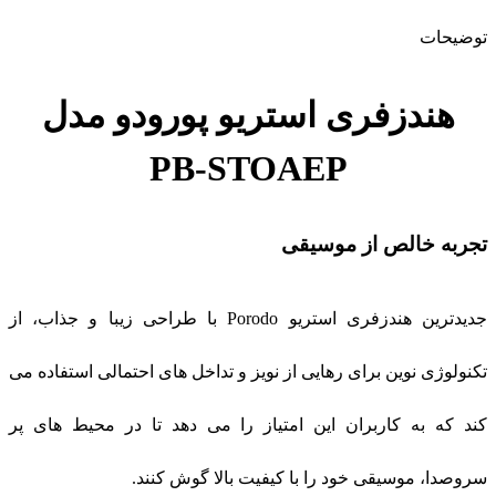
توضیحات
هندزفری استریو پورودو مدل
PB-STOAEP
تجربه خالص از موسیقی
جدیدترین هندزفری استریو Porodo با طراحی زیبا و جذاب، از
تکنولوژی نوین برای رهایی از نویز و تداخل های احتمالی استفاده می‌
کند که به کاربران این امتیاز را می‌ دهد تا در محیط‌ های پر
سروصدا، موسیقی خود را با کیفیت بالا گوش کنند.