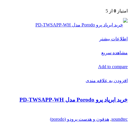
امتیاز
0
از 5
اطلاعات بیشتر
مشاهده سریع
Add to compare
افزودن به علاقه مندی
خرید ایرپاد پرو Porodo مدل PD-TWSAPP-WH
soundtec
,
هدفون و هدست پرودو (porodo)