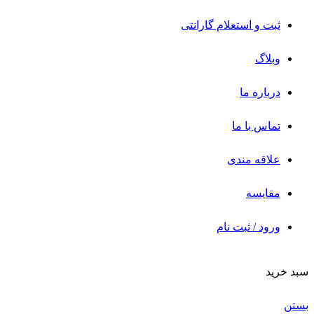
ثبت و استعلام گارانتی
وبلاگ
درباره ما
تماس با ما
علاقه مندی
مقایسه
ورود / ثبت نام
سبد خرید
بستن