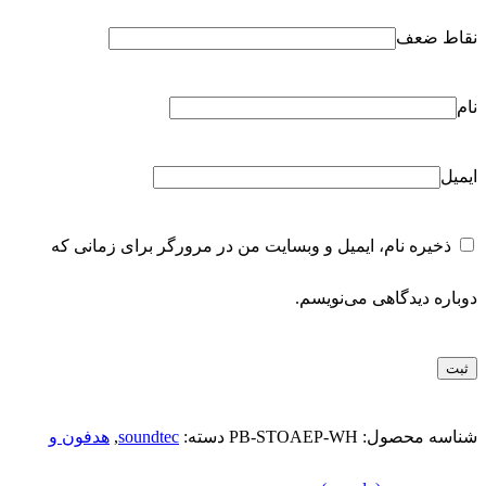
نقاط ضعف
نام
ایمیل
ذخیره نام، ایمیل و وبسایت من در مرورگر برای زمانی که
دوباره دیدگاهی می‌نویسم.
شناسه محصول:
PB-STOAEP-WH
دسته:
soundtec
,
هدفون و