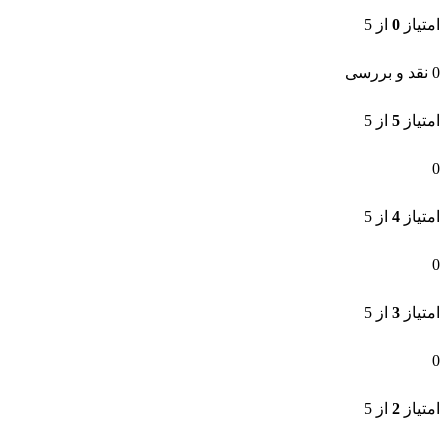
امتیاز
0
از 5
0 نقد و بررسی
امتیاز
5
از 5
0
امتیاز
4
از 5
0
امتیاز
3
از 5
0
امتیاز
2
از 5