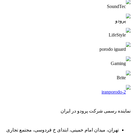
نماینده رسمی شرکت پرودو در ایران
تهران، میدان امام خمینی، ابتدای خ فردوسی، مجتمع تجاری