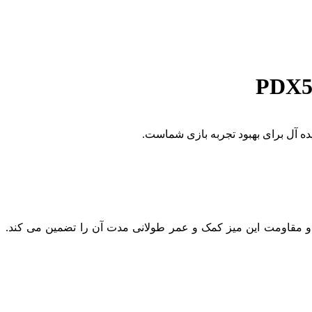
 و مقاومت این میز کمک و عمر طولانی مدت آن را تضمین می کند.