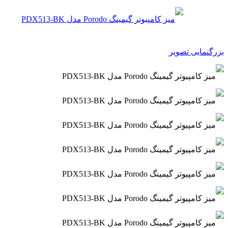
بزرگنمایی تصویر