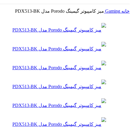
خانه
Gaming
میز کامپیوتر گیمینگ Porodo مدل PDX513-BK