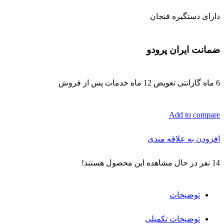
دارای دستگیره فنجان
ضمانت ایران پرودو
6 ماه گارانتی تعویض 12 ماه خدمات پس از فروش
Add to compare
افزودن به علاقه مندی
14
نفر در حال مشاهده این محصول هستند!
توضیحات
توضیحات تکمیلی