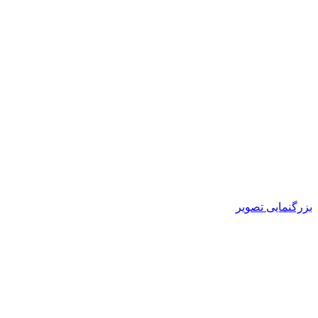
بزرگنمایی تصویر