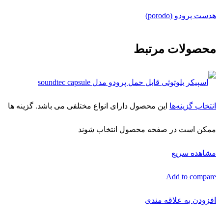
هدست پرودو (porodo)
محصولات مرتبط
انتخاب گزینه‌ها
این محصول دارای انواع مختلفی می باشد. گزینه ها
ممکن است در صفحه محصول انتخاب شوند
مشاهده سریع
Add to compare
افزودن به علاقه مندی