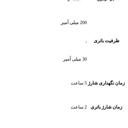
200 میلی آمپر
ظرفیت باتری
,
30 میلی آمپر
زمان نگهداری شارژ
5 ساعت
زمان شارژ باتری
2 ساعت