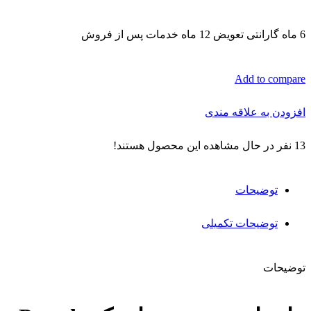
6 ماه گارانتی تعویض 12 ماه خدمات پس از فروش
Add to compare
افزودن به علاقه مندی
13
نفر در حال مشاهده این محصول هستند!
توضیحات
توضیحات تکمیلی
توضیحات