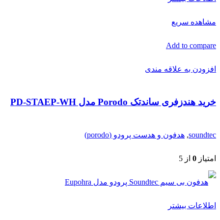
مشاهده سریع
Add to compare
افزودن به علاقه مندی
خرید هندزفری ساندتک Porodo مدل PD-STAEP-WH
soundtec
,
هدفون و هدست پرودو (porodo)
امتیاز
0
از 5
اطلاعات بیشتر