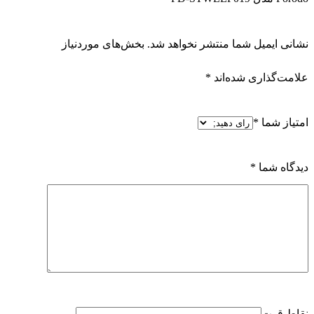
نشانی ایمیل شما منتشر نخواهد شد.
بخش‌های موردنیاز
علامت‌گذاری شده‌اند
*
امتیاز شما
*
دیدگاه شما
*
نقاط قوت