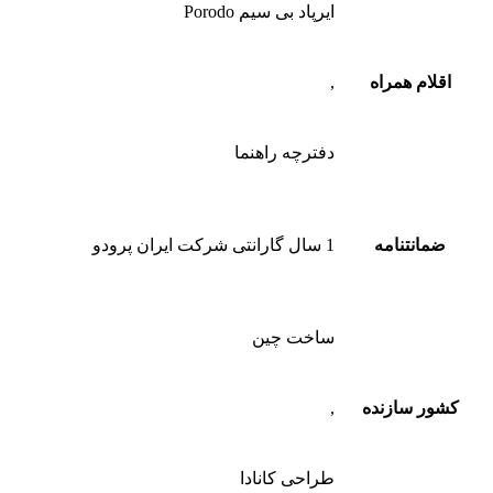
ایرپاد بی سیم Porodo
اقلام همراه
,
دفترچه راهنما
ضمانتنامه
1 سال گارانتی شرکت ایران پرودو
ساخت چین
کشور سازنده
,
طراحی کانادا