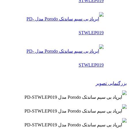
بزرگنمایی تصویر