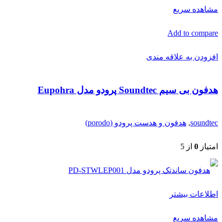
مشاهده سریع
Add to compare
افزودن به علاقه مندی
هدفون بی سیم Soundtec پرودو مدل Eupohra
soundtec
,
هدفون و هدست پرودو (porodo)
امتیاز
0
از 5
اطلاعات بیشتر
مشاهده سریع