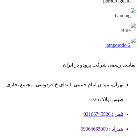
نماینده رسمی شرکت پرودو در ایران
تهران، میدان امام خمینی، ابتدای خ فردوسی، مجتمع تجاری
طبس، پلاک 2/26
تلفن : 02166745526
همراه : 09364665000