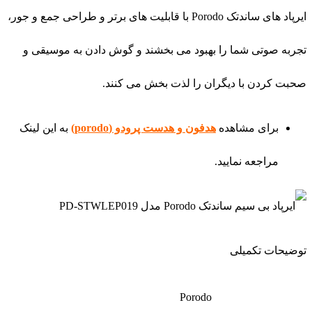
ایرپاد های ساندتک Porodo با قابلیت های برتر و طراحی جمع و جور،
تجربه صوتی شما را بهبود می بخشند و گوش دادن به موسیقی و
صحبت کردن با دیگران را لذت بخش می کنند.
برای مشاهده
هدفون و هدست پرودو (porodo)
به این لینک
مراجعه نمایید.
توضیحات تکمیلی
Porodo