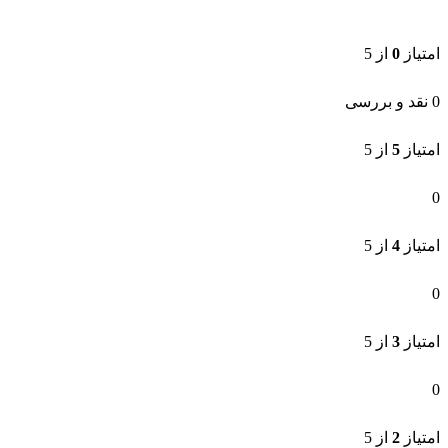
امتیاز
0
از 5
0 نقد و بررسی
امتیاز
5
از 5
0
امتیاز
4
از 5
0
امتیاز
3
از 5
0
امتیاز
2
از 5