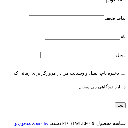
نقاط ضعف
نام
ایمیل
ذخیره نام، ایمیل و وبسایت من در مرورگر برای زمانی که
دوباره دیدگاهی می‌نویسم.
شناسه محصول:
PD-STWLEP019
دسته:
soundtec
,
هدفون و