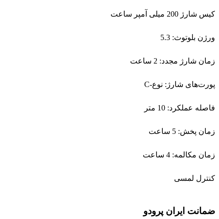
کیس شارژ 200 میلی آمپر ساعت
ورژن بلوتوث: 5.3
زمان شارژ مجدد: 2 ساعت
پورت‌های شارژ: نوع-C
فاصله عملکرد: 10 متر
زمان پخش: 5 ساعت
زمان مکالمه: 4 ساعت
کنترل لمسی
ضمانت ایران پرودو