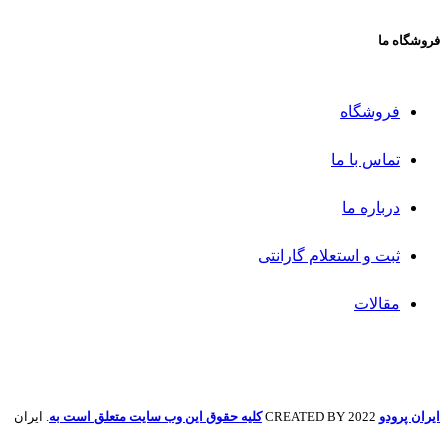
فروشگاه ما
فروشگاه
تماس با ما
درباره ما
ثبت و استعلام گارانتی
مقالات
ایران پرودو
2022 CREATED BY
کلیه حقوق این وب سایت متعلق است به
. ایران