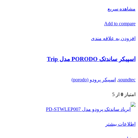
مشاهده سریع
Add to compare
افزودن به علاقه مندی
اسپیکر ساندتک PORODO مدل Trip
soundtec
,
اسپیکر پرودو (porodo)
امتیاز
0
از 5
اطلاعات بیشتر