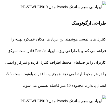
طراحی ارگونومیک
کنترل های لمسی هوشمند این ایرپاد ها امکان عملکرد بهینه را
فراهم می کند و با طراحی ویژه، ایرپاد Porodo قادر است تمرکز
کاربران را بر صداهای محیط اطراف کنترل کرده و تمرکز و ایمنی
را در هر محیط ارتقا می دهد. همچنین، با قدرت بلوتوث نسخه 5.3،
اتصال پایدار تا محدوده 10 متر فاصله تضمین می شود.