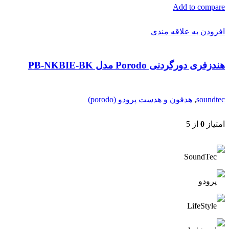
Add to compare
افزودن به علاقه مندی
هندزفری دورگردنی Porodo مدل PB-NKBIE-BK
soundtec
,
هدفون و هدست پرودو (porodo)
امتیاز
0
از 5