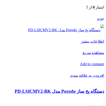
امتیاز
0
از 5
جدید
اطلاعات بیشتر
مشاهده سریع
Add to compare
افزودن به علاقه مندی
دستگاه یخ ساز Porodo مدل PD-LSICMV2-BK