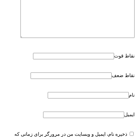
نقاط قوت
نقاط ضعف
نام
ایمیل
ذخیره نام، ایمیل و وبسایت من در مرورگر برای زمانی که