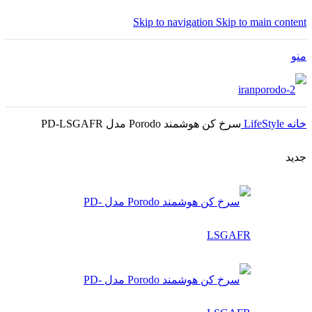
Skip to navigation
Skip to main content
منو
خانه
LifeStyle
سرخ کن هوشمند Porodo مدل PD-LSGAFR
جدید