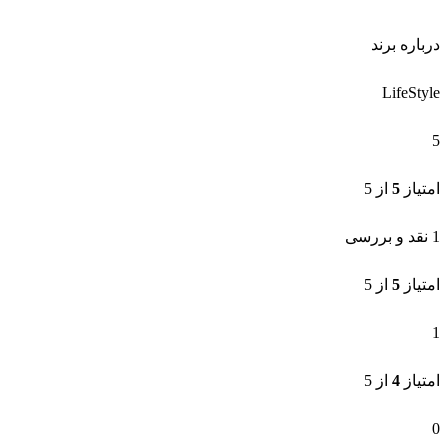
درباره برند
LifeStyle
5
امتیاز
5
از 5
1 نقد و بررسی
امتیاز
5
از 5
1
امتیاز
4
از 5
0