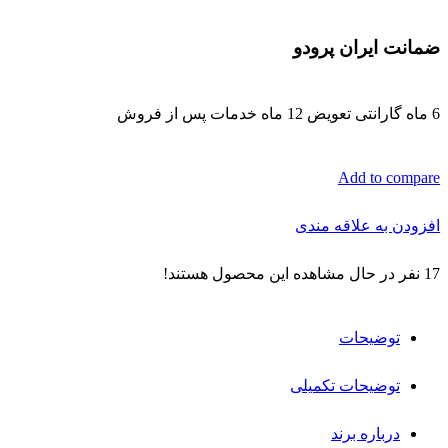
ضمانت ایران پرودو
6 ماه گارانتی تعویض 12 ماه خدمات پس از فروش
Add to compare
افزودن به علاقه مندی
17
نفر در حال مشاهده این محصول هستند!
توضیحات
توضیحات تکمیلی
درباره برند