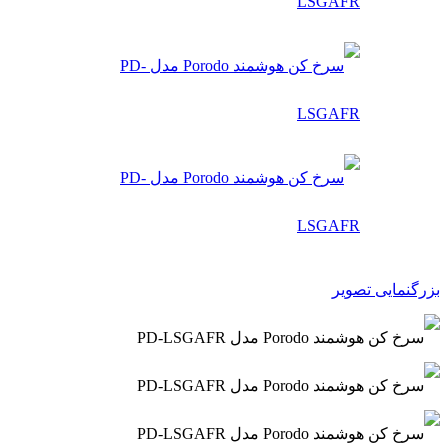
بزرگنمایی تصویر