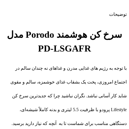
توضیحات
سرخ کن هوشمند Porodo مدل
PD-LSGAFR
با توجه به رژیم های غذایی مدرن و غذاهای نه چندان سالم در
اجتماع امروزی، پخت یک بشقاب غذای خوشمزه، سالم و مقوی
شاید کار آسانی نباشد. نگران نباشید چرا که جدیدترین سرخ کن
Lifestyle پرودو با ظرفیت 5.5 لیتری و بدنه کاملاً شیشه‌ای،
دستگاهی مناسب برای شماست تا به آنچه که نیاز دارید برسید.