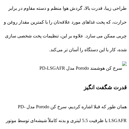
طراحی زیبا، قدرت بالا، گردش هوا منظم و دسته مقاوم در برابر
حرارت، که پخت غذاهای مورد علاقه‌تان را با کمترین مقدار روغن و
چربی ممکن می سازد. علاوه بر این، تنظیمات پخت شخصی سازی
شده، کار با این دستگاه را آسان تر می‌کند.
قدرت شگفت‌ انگیز
همان طور که قبلا اشاره کردیم، سرخ کن Porodo مدل PD-
LSGAFR با ظرفیت 5.5 لیتری و بدنه کاملاً شیشه‌ای توسط موتور