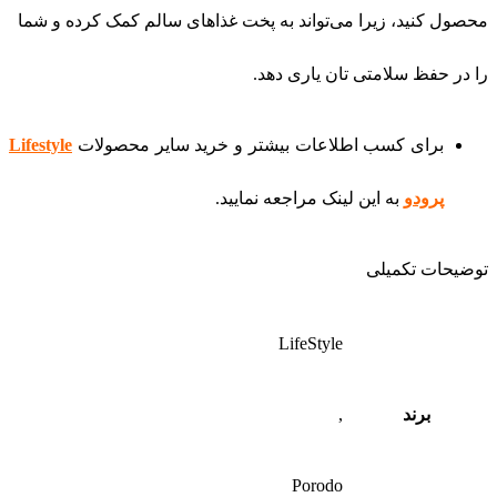
محصول کنید، زیرا می‌تواند به پخت غذاهای سالم کمک کرده و شما
را در حفظ سلامتی تان یاری دهد.
برای کسب اطلاعات بیشتر و خرید سایر محصولات
Lifestyle
پرودو
به این لینک مراجعه نمایید.
توضیحات تکمیلی
LifeStyle
برند
,
Porodo