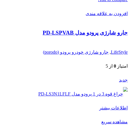
افزودن به علاقه مندی
جارو شارژی پرودو مدل PD-LSPVAB
LifeStyle
,
جارو شارژی خودرو پرودو (porodo)
امتیاز
0
از 5
جدید
اطلاعات بیشتر
مشاهده سریع