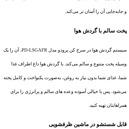
و جابه‌جایی آن را آسان تر می‌کند.
پخت سالم با گردش هوا
سیستم گردش هوا در سرخ کن پرودو مدل PD-LSGAFR، آن را یک
وسیله پخت متنوع و سالم می‌کند. با گردش هوا داغ اطراف غذا
شما، غذای شما بدون نیاز به روغن، به‌صورت یکنواخت و کامل پخته
می‌شود. پس با خیالی آسوده وعده های سالم و پرانرژی را برای
همراهانتان تهیه کنید.
قابل شستشو در ماشین ظرفشویی