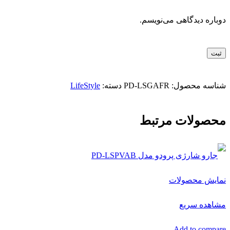
دوباره دیدگاهی می‌نویسم.
شناسه محصول:
PD-LSGAFR
دسته:
LifeStyle
محصولات مرتبط
نمایش محصولات
مشاهده سریع
Add to compare