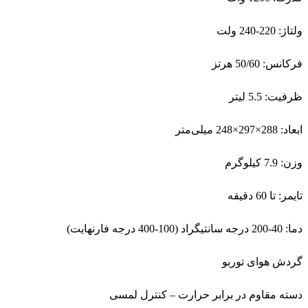
ولتاژ: 220-240 ولت
فرکانس: 50/60 هرتز
ظرفیت: 5.5 لیتر
ابعاد: 288×297×248 میلی‌متر
وزن: 7.9 کیلوگرم
تایمر: تا 60 دقیقه
دما: 40-200 درجه سانتیگراد (100-400 درجه فارنهایت)
گردش هوای توربو
دسته مقاوم در برابر حرارت – کنترل لمسی