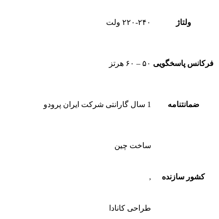
ولتاژ
۲۲۰-۲۴۰ ولت
فرکانس پاسخگویی
۵۰ – ۶۰ هرتز
ضمانتنامه
1 سال گارانتی شرکت ایران پرودو
ساخت چین
کشور سازنده
,
طراحی کانادا