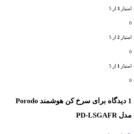
امتیاز
3
از 5
0
امتیاز
2
از 5
0
امتیاز
1
از 5
0
1 دیدگاه برای
سرخ کن هوشمند Porodo
مدل PD-LSGAFR