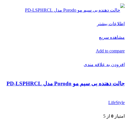
اطلاعات بیشتر
مشاهده سریع
Add to compare
افزودن به علاقه مندی
حالت دهنده بی سیم مو Porodo مدل PD-LSPHRCL
LifeStyle
امتیاز
0
از 5