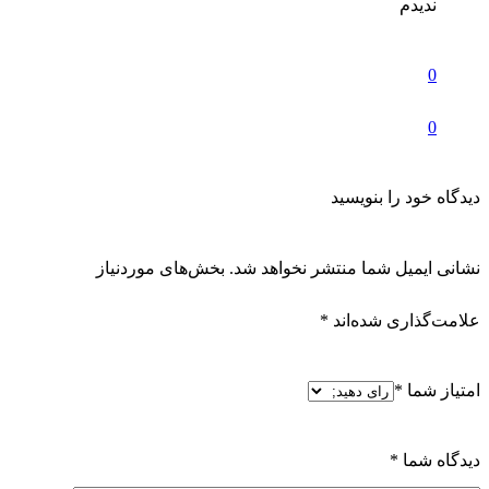
ندیدم
0
0
دیدگاه خود را بنویسید
نشانی ایمیل شما منتشر نخواهد شد.
بخش‌های موردنیاز
علامت‌گذاری شده‌اند
*
امتیاز شما
*
دیدگاه شما
*