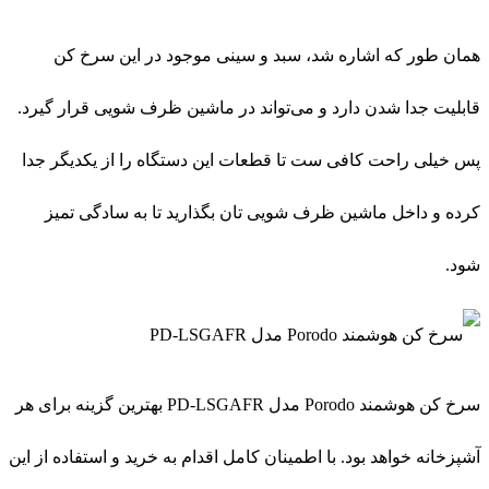
همان طور که اشاره شد، سبد و سینی موجود در این سرخ کن
قابلیت جدا شدن دارد و می‌تواند در ماشین ظرف شویی قرار گیرد.
پس خیلی راحت کافی ست تا قطعات این دستگاه را از یکدیگر جدا
کرده و داخل ماشین ظرف شویی تان بگذارید تا به سادگی تمیز
شود.
سرخ کن هوشمند Porodo مدل PD-LSGAFR بهترین گزینه برای هر
آشپزخانه خواهد بود. با اطمینان کامل اقدام به خرید و استفاده از این