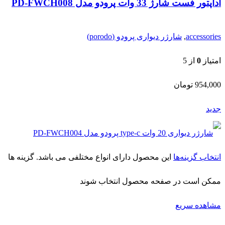
انتخاب گزینه‌ها
این محصول دارای انواع مختلفی می باشد. گزینه ها
ممکن است در صفحه محصول انتخاب شوند
مشاهده سریع
Add to compare
افزودن به علاقه مندی
شارژر دیواری 20 وات type-c پرودو مدل PD-
FWCH004
accessories
,
شارژر دیواری پرودو (porodo)