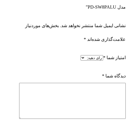
دیدگاه شما
*
نقاط قوت
نقاط ضعف
نام
ایمیل