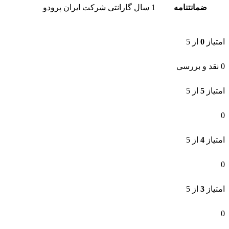
امتیاز
4
از 5
0
امتیاز
3
از 5
0
امتیاز
2
از 5
0
امتیاز
1
از 5
0
نقد و بررسی‌ها