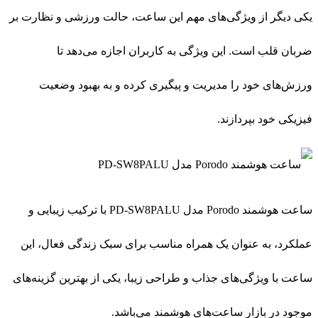
ساعت هوشمند Porodo مدل PD-SW8PALU با ترکیب زیبایی و
عملکرد، به عنوان یک همراه مناسب برای سبک زندگی فعال، این
ساعت با ویژگی‌های جذاب و طراحی زیبا، یکی از بهترین گزینه‌های
موجود در بازار ساعت‌های هوشمند می‌باشد.
برای کسب اطلاعات بیشتر و خرید سایر مدل های
ساعت هوشمند
به این لینک مراجعه نمایید.
توضیحات تکمیلی
برند
Porodo