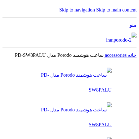
Skip to navigation
Skip to main content
منو
خانه
accessories
ساعت هوشمند Porodo مدل PD-SW8PALU