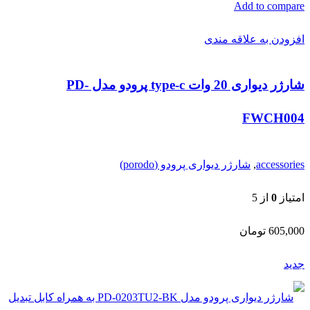
امتیاز
0
از 5
605,000
تومان
جدید
افزودن به سبد خرید
مشاهده سریع
Add to compare
افزودن به علاقه مندی