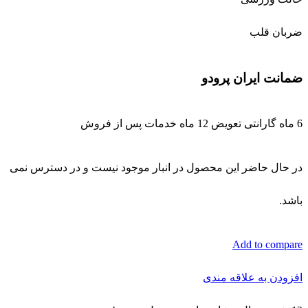
در حال حاضر این محصول در انبار موجود نیست و در دسترس نمی
باشد.
Add to compare
افزودن به علاقه مندی
12
نفر در حال مشاهده این محصول هستند!
توضیحات
توضیحات تکمیلی
توضیحات