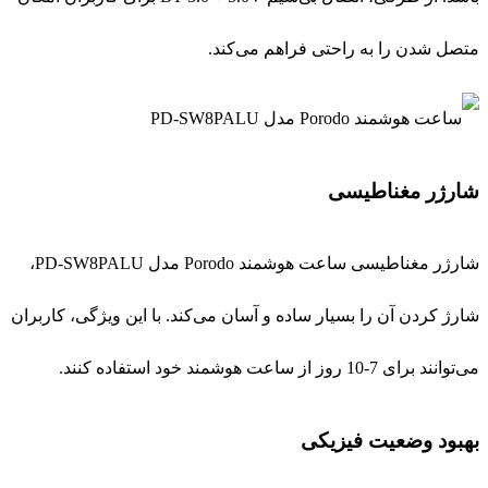
شارژ کردن آن را بسیار ساده و آسان می‌کند. با این ویژگی، کاربران
می‌توانند برای 7-10 روز از ساعت هوشمند خود استفاده کنند.
بهبود وضعیت فیزیکی
یکی دیگر از ویژگی‌های مهم این ساعت، حالت ورزشی و نظارت بر
ضربان قلب است. این ویژگی به کاربران اجازه می‌دهد تا
ورزش‌های خود را مدیریت و پیگیری کرده و به بهبود وضعیت
فیزیکی خود بپردازند.