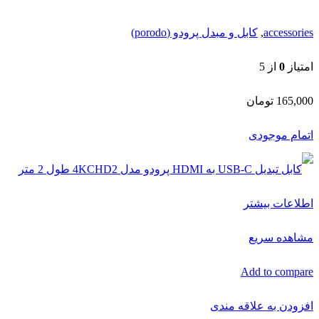
اطلاعات بیشتر
مشاهده سریع
Add to compare
افزودن به علاقه مندی
کابل تبدیل USB-C به HDMI پرودو مدل 4KCHD2
طول 2 متر
accessories
,
کابل و مبدل پرودو (porodo)
امتیاز
0
از 5