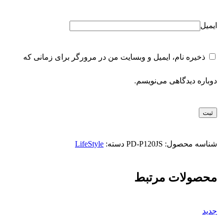
ایمیل
ذخیره نام، ایمیل و وبسایت من در مرورگر برای زمانی که
دوباره دیدگاهی می‌نویسم.
شناسه محصول:
PD-P120JS
دسته:
LifeStyle
محصولات مرتبط
جدید