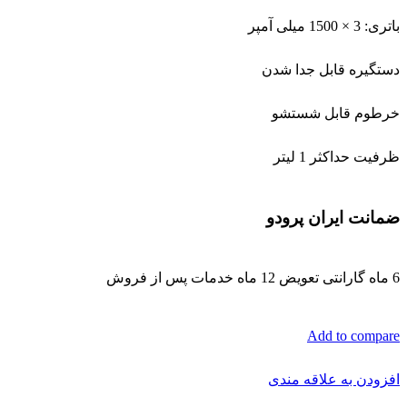
باتری: 3 × 1500 میلی آمپر
دستگیره قابل جدا شدن
خرطوم قابل شستشو
ظرفیت حداکثر 1 لیتر
ضمانت ایران پرودو
6 ماه گارانتی تعویض 12 ماه خدمات پس از فروش
Add to compare
افزودن به علاقه مندی