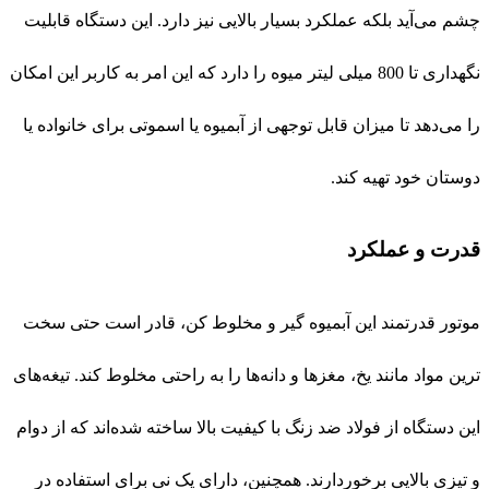
چشم می‌آید بلکه عملکرد بسیار بالایی نیز دارد. این دستگاه قابلیت
نگهداری تا 800 میلی لیتر میوه را دارد که این امر به کاربر این امکان
را می‌دهد تا میزان قابل توجهی از آبمیوه یا اسموتی برای خانواده یا
دوستان خود تهیه کند.
قدرت و عملکرد
موتور قدرتمند این آبمیوه گیر و مخلوط کن، قادر است حتی سخت
ترین مواد مانند یخ، مغزها و دانه‌ها را به راحتی مخلوط کند. تیغه‌های
این دستگاه از فولاد ضد زنگ با کیفیت بالا ساخته شده‌اند که از دوام
و تیزی بالایی برخوردارند. همچنین، دارای یک نی برای استفاده در