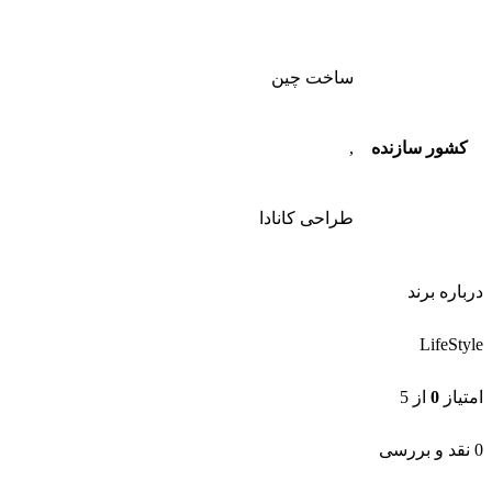
ساخت چین
کشور سازنده
,
طراحی کانادا
درباره برند
LifeStyle
امتیاز
0
از 5
0 نقد و بررسی