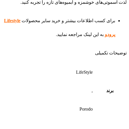
لذت اسموتی‌های خوشمزه و آبمیوه‌های تازه را تجربه کنید.
برای کسب اطلاعات بیشتر و خرید سایر محصولات
Lifestyle
پرودو
به این لینک مراجعه نمایید.
توضیحات تکمیلی
LifeStyle
برند
,
Porodo