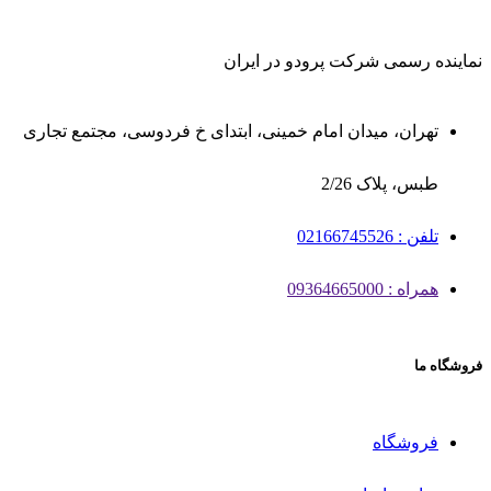
نماینده رسمی شرکت پرودو در ایران
تهران، میدان امام خمینی، ابتدای خ فردوسی، مجتمع تجاری
طبس، پلاک 2/26
تلفن : 02166745526
همراه : 09364665000
فروشگاه ما
فروشگاه