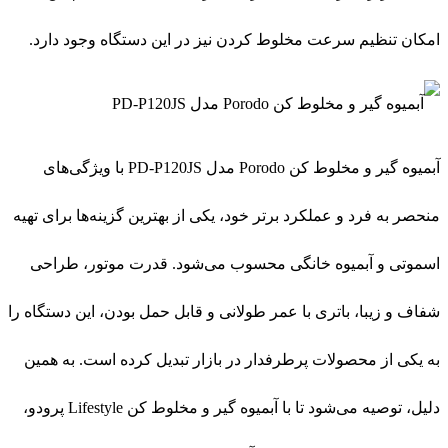
امکان تنظیم سرعت مخلوط کردن نیز در این دستگاه وجود دارد.
آبمیوه گیر و مخلوط کن Porodo مدل PD-P120JS با ویژگی‌های
منحصر به فرد و عملکرد برتر خود، یکی از بهترین گزینه‌ها برای تهیه
اسموتی و آبمیوه خانگی محسوب می‌شود. قدرت موتور، طراحی
شفاف و زیبا، باتری با عمر طولانی و قابل حمل بودن، این دستگاه را
به یکی از محصولات پرطرفدار در بازار تبدیل کرده است. به همین
دلیل، توصیه می‌شود تا با آبمیوه گیر و مخلوط کن Lifestyle پرودو،