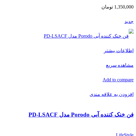
1,350,000
تومان
جدید
اطلاعات بیشتر
مشاهده سریع
Add to compare
افزودن به علاقه مندی
فن خنک کننده آبی Porodo مدل PD-LSACF
LifeStyle