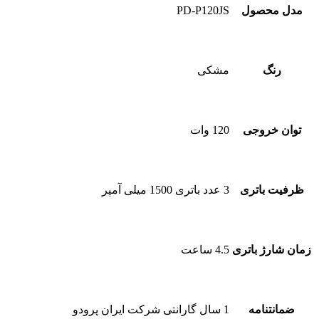
مدل محصول
PD-P120JS
رنگ
مشکی
توان خروجی
120 وات
ظرفیت باتری
3 عدد باتری 1500 میلی آمپر
زمان شارژ باتری
4.5 ساعت
ضمانتنامه
1 سال گارانتی شرکت ایران پرودو