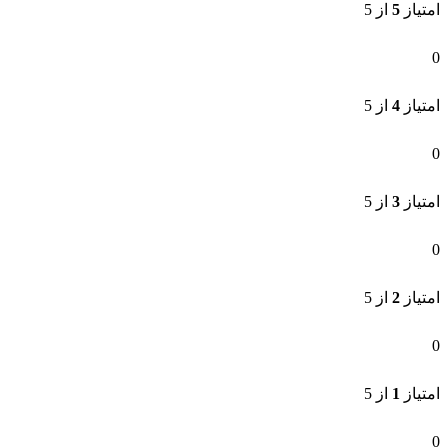
امتیاز
5
از 5
0
امتیاز
4
از 5
0
امتیاز
3
از 5
0
امتیاز
2
از 5
0
امتیاز
1
از 5
0