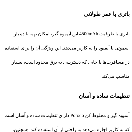
باتری با عمر طولانی
باتری با ظرفیت 4500mAh این آبمیوه گیر، امکان تهیه تا ده بار
اسموتی یا آبمیوه را به کاربر می‌دهد. این ویژگی آن را برای استفاده
در مسافرت‌ها یا جایی که دسترسی به برق محدود است، بسیار
مناسب می‌کند.
تنظیمات ساده و آسان
آبمیوه گیر و مخلوط کن Porodo دارای تنظیمات ساده و آسان است
که به کاربر اجازه می‌دهد به راحتی از آن استفاده کند. همچنین،