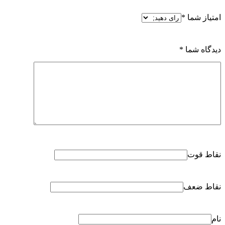
امتیاز شما
*
دیدگاه شما
*
نقاط قوت
نقاط ضعف
نام