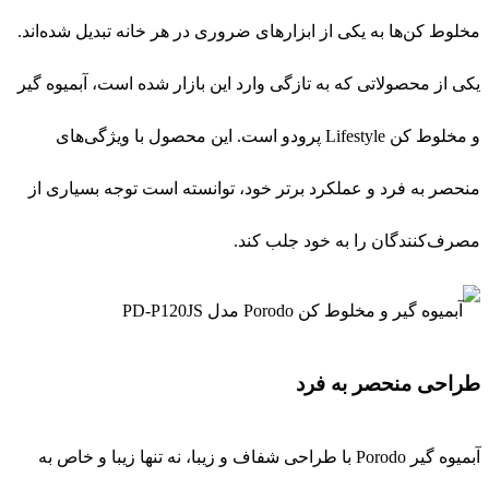
مخلوط کن‌ها به یکی از ابزارهای ضروری در هر خانه تبدیل شده‌اند.
یکی از محصولاتی که به تازگی وارد این بازار شده است، آبمیوه گیر
و مخلوط کن Lifestyle پرودو است. این محصول با ویژگی‌های
منحصر به فرد و عملکرد برتر خود، توانسته است توجه بسیاری از
مصرف‌کنندگان را به خود جلب کند.
طراحی منحصر به فرد
آبمیوه گیر Porodo با طراحی شفاف و زیبا، نه تنها زیبا و خاص به