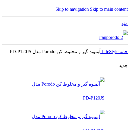
Skip to navigation
Skip to main content
منو
خانه
LifeStyle
آبمیوه گیر و مخلوط کن Porodo مدل PD-P120JS
جدید