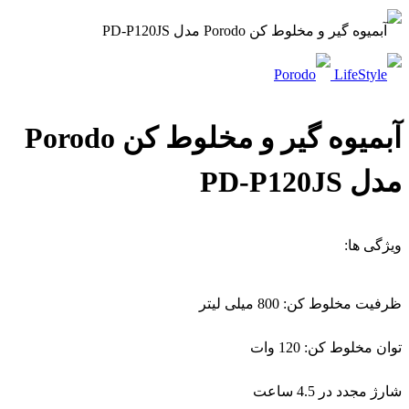
آبمیوه گیر و مخلوط کن Porodo
مدل PD-P120JS
ویژگی ها:
ظرفیت مخلوط کن: 800 میلی لیتر
توان مخلوط کن: 120 وات
شارژ مجدد در 4.5 ساعت