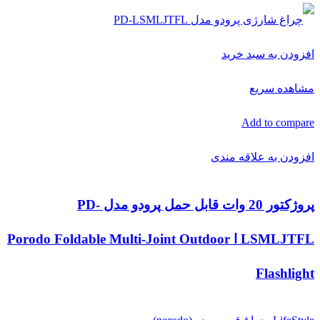
افزودن به سبد خرید
مشاهده سریع
Add to compare
افزودن به علاقه مندی
پروژکتور 20 وات قابل حمل پرودو مدل PD-
LSMLJTFL ا Porodo Foldable Multi-Joint Outdoor
Flashlight