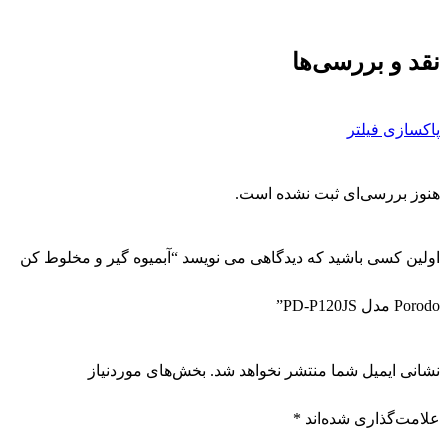
نقد و بررسی‌ها
پاکسازی فیلتر
هنوز بررسی‌ای ثبت نشده است.
اولین کسی باشید که دیدگاهی می نویسد “آبمیوه گیر و مخلوط کن
Porodo مدل PD-P120JS”
نشانی ایمیل شما منتشر نخواهد شد.
بخش‌های موردنیاز
علامت‌گذاری شده‌اند
*