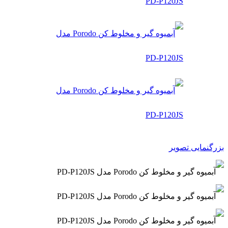
بزرگنمایی تصویر