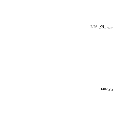
پلاک 2/26
 1402