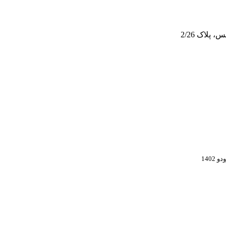
پلاک 2/26
 1402